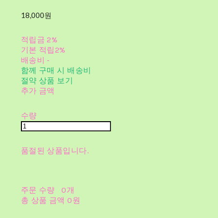
18,000원
적립금
2%
기본 적립
2%
배송비
-
함께 구매 시 배송비
절약 상품 보기
추가 금액
수량
품절된 상품입니다.
주문 수량
0개
총 상품 금액
0원