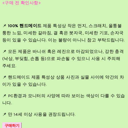
<구매 전 확인사항>
📌
100% 핸드메이드
제품 특성상 작은 먼지, 스크래치, 울퉁불
퉁한 느낌, 미세한 갈라짐, 결 혹은 붓자국, 미세한 기포, 손자국
등이 있을 수 있습니다. 이는 불량이 아니니 참고 부탁드립니다.
📌 모든 제품은 바니쉬 혹은 레진으로 마감되었으나, 강한 충격
(낙상, 부딪힘, 손톱 등)으로 파손될 수 있으니 사용 시 주의해
주세요.
📌 핸드메이드 제품 특성상 상품 사진과 실물 사이에 약간의 차
이가 있을 수 있습니다.
📌 PC환경과 모니터의 사양에 따라 보이는 색상이 다를 수 있습
니다.
📌 만 14세 이상 사용을 권장드립니다.
구매하기