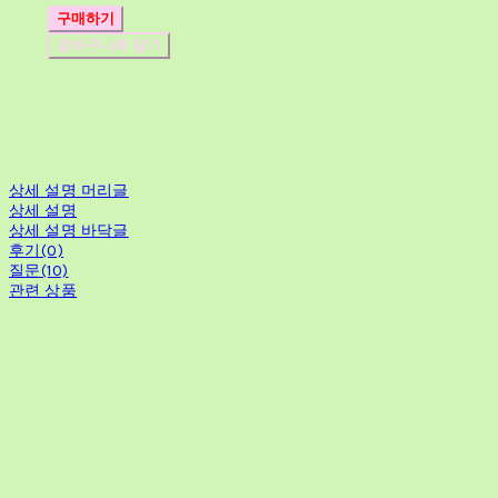
구매하기
장바구니에 담기
상세 설명 머리글
상세 설명
상세 설명 바닥글
후기(0)
질문(10)
관련 상품