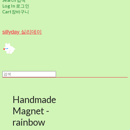
Search
검색
Log In
로그인
Cart
장바구니
sillyday 실리데이
Handmade
Magnet -
rainbow