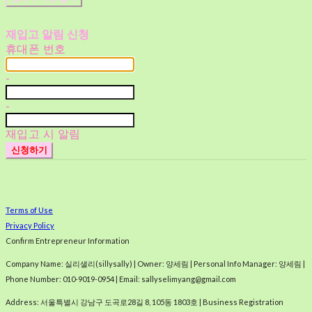
재입고 알림 신청
휴대폰 번호
-
-
재입고 시 알림
신청하기
Terms of Use
Privacy Policy
Confirm Entrepreneur Information
Company Name: 실리샐리(sillysally) | Owner: 양세림 | Personal Info Manager: 양세림 |
Phone Number: 010-9019-0954 | Email: sallyselimyang@gmail.com
Address: 서울특별시 강남구 도곡로28길 8, 105동 1803호 | Business Registration